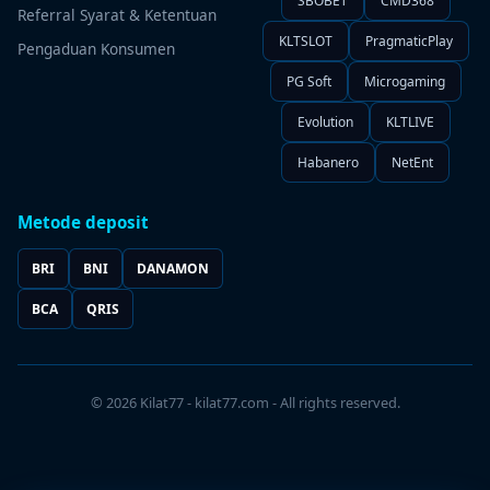
SBOBET
CMD368
Referral Syarat & Ketentuan
KLTSLOT
PragmaticPlay
Pengaduan Konsumen
PG Soft
Microgaming
Evolution
KLTLIVE
Habanero
NetEnt
Metode deposit
BRI
BNI
DANAMON
BCA
QRIS
© 2026 Kilat77 - kilat77.com - All rights reserved.