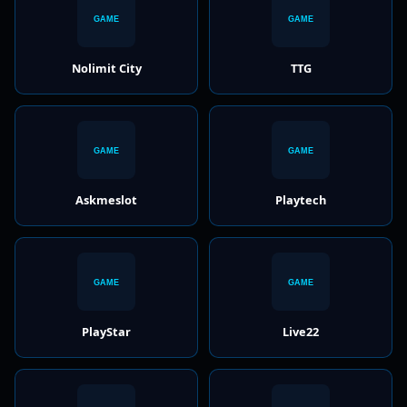
Nolimit City
TTG
Askmeslot
Playtech
PlayStar
Live22