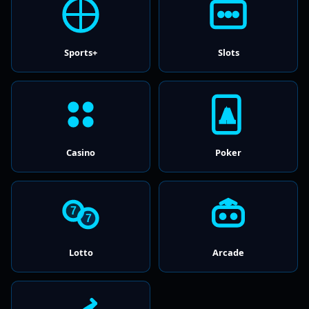
Sports+
Slots
Casino
Poker
Lotto
Arcade