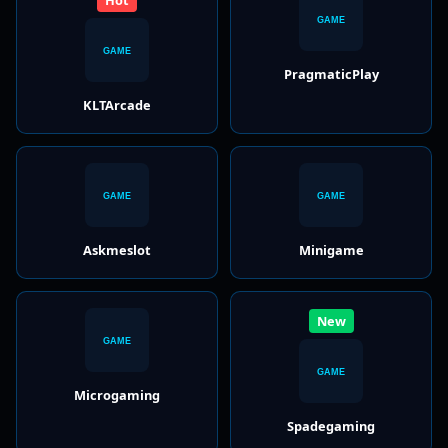
Hot
PragmaticPlay
KLTArcade
Askmeslot
Minigame
New
Microgaming
Spadegaming