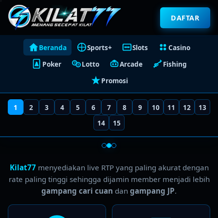
DAFTAR
Beranda
Sports+
Slots
Casino
Poker
Lotto
Arcade
Fishing
Promosi
1
2
3
4
5
6
7
8
9
10
11
12
13
14
15
Kilat77
menyediakan live RTP yang paling akurat dengan
rate paling tinggi sehingga dijamin member menjadi lebih
gampang cari cuan
dan
gampang JP
.